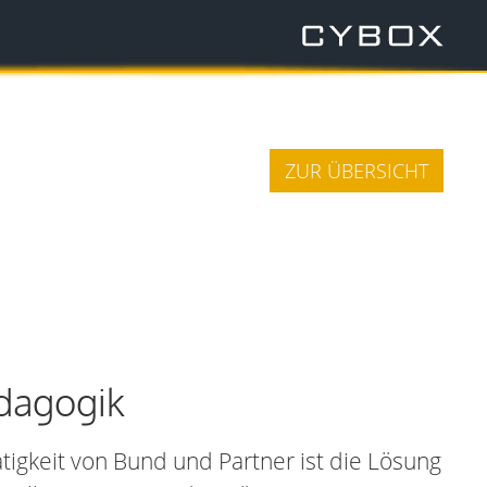
ZUR ÜBERSICHT
dagogik
igkeit von Bund und Partner ist die Lösung