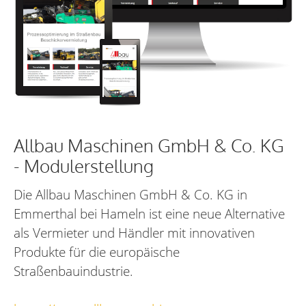
Allbau Maschinen GmbH & Co. KG
- Modulerstellung
Die Allbau Maschinen GmbH & Co. KG in
Emmerthal bei Hameln ist eine neue Alternative
als Vermieter und Händler mit innovativen
Produkte für die europäische
Straßenbauindustrie.