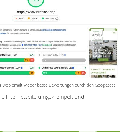
s Web erhält wieder beste Bewertungen durch den Googletest
die Internetseite umgekrempelt und