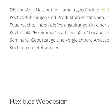
Die von Anja Hassoun in Hameln gegründete
Küc
Kochvorführungen und Produktpräsentationen. In
Feuerwache, finden die Veranstaltungen in einer
Küche inkl. "Esszimmer" statt. Die 60 m² Locatio
Seminare, Geburtstage und vergleichbare Anlässe
Kochen gemietet werden.
Flexibles Webdesign