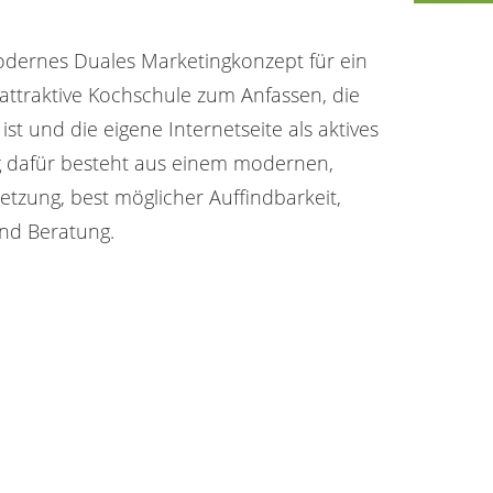
dernes Duales Marketingkonzept für ein
 attraktive Kochschule zum Anfassen, die
 ist und die eigene Internetseite als aktives
g dafür besteht aus einem modernen,
etzung, best möglicher Auffindbarkeit,
nd Beratung.