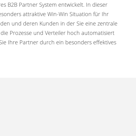
s B2B Partner System entwickelt. In dieser
sonders attraktive Win-Win Situation für Ihr
en und deren Kunden in der Sie eine zentrale
ie Prozesse und Verteiler hoch automatisiert
ie Ihre Partner durch ein besonders effektives
n