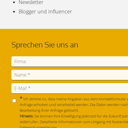
Newsletter
Blogger und Influencer
Sprechen Sie uns an
*
Ich stimme zu, dass meine Angaben aus dem Kontaktformular 
Anfrage erhoben und verarbeitet werden. Die Daten werden nac
Bearbeitung Ihrer Anfrage gelöscht.
Hinweis:
Sie können Ihre Einwilligung jederzeit für die Zukunft pe
widerrufen. Detaillierte Informationen zum Umgang mit Nutzerdat
Datenschutzerklärung
.