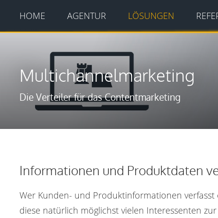
HOME
AGENTUR
LÖSUNGEN
REFE
Multichannelmarketing
Die Verteiler für das Contentmarketing
Informationen und Produktdaten ve
Wer Kunden- und Produktinformationen verfasst 
diese natürlich möglichst vielen Interessenten zur