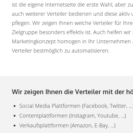
ist die eigene Internetseite die erste Wahl, aber zu
auch weiterer Verteiler bedienen und diese aktiv
pflegen. Wir zeigen Ihnen welche Verteiler für Ih
Zielgruppe besonders effektiv ist. Auch helfen wi
Marketingkonzept homogen in Ihr Unternehmen z
Verteiler bestmöglich zu automatisieren.
Wir zeigen Ihnen die Verteiler mit der hö
Social Media Plattformen (Facebook, Twitter, ...
Contentplattformen (instagram, Youtube, ...)
Verkaufsplattformen (Amazon, E-Bay, ...)