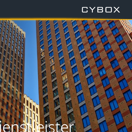
enstleister