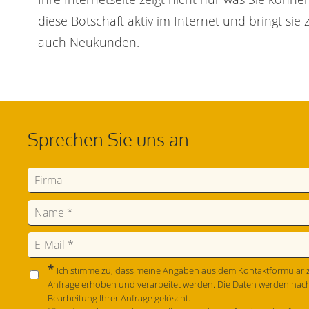
diese Botschaft aktiv im Internet und bringt si
auch Neukunden.
Sprechen Sie uns an
*
Ich stimme zu, dass meine Angaben aus dem Kontaktformular 
Anfrage erhoben und verarbeitet werden. Die Daten werden nac
Bearbeitung Ihrer Anfrage gelöscht.