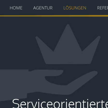
HOME
AGENTUR
LÖSUNGEN
REFE
Serviceorientiert