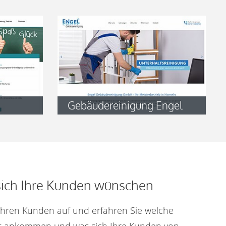
Gebäudereinigung Engel
sich Ihre Kunden wünschen
Ihren Kunden auf und erfahren Sie welche