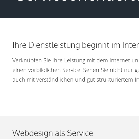
Ihre Dienstleistung beginnt im Inte
Verknüpfen Sie Ihre Leistung mit dem Internet un
einen vorbildlichen Service. Sehen Sie nicht nur 
auch mit verständlichen und gut strukturiertem In
Webdesign als Service