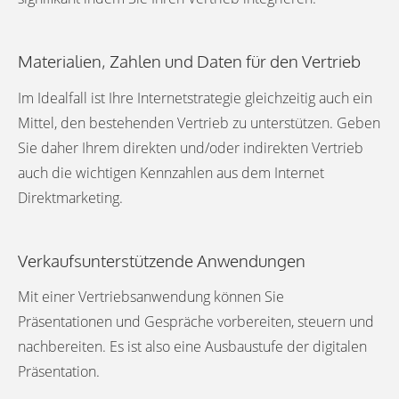
Materialien, Zahlen und Daten für den Vertrieb
Im Idealfall ist Ihre Internetstrategie gleichzeitig auch ein
Mittel, den bestehenden Vertrieb zu unterstützen. Geben
Sie daher Ihrem direkten und/oder indirekten Vertrieb
auch die wichtigen Kennzahlen aus dem Internet
Direktmarketing.
Verkaufsunterstützende Anwendungen
Mit einer Vertriebsanwendung können Sie
Präsentationen und Gespräche vorbereiten, steuern und
nachbereiten. Es ist also eine Ausbaustufe der digitalen
Präsentation.