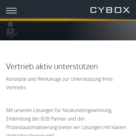
Vertrieb aktiv unterstützen
Konzepte und Werkzeuge zur Unterstützung Ihres
Vertriebs
Mit unseren Lösungen für Neukundengewinnung,
Einbindung der B2B Partner und der
Prozessautomatisierung bieten wir Lösungen mit klarem
Vertriebsschwerpunkt.