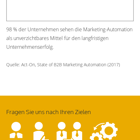
98 % der Unternehmen sehen die Marketing-Automation
als unverzichtbares Mittel für den langfristigen
Unternehmenserfolg.
Quelle: Act-On, State of B2B Marketing Automation (2017)
Fragen Sie uns nach Ihren Zielen