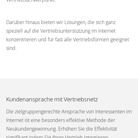
Darüber hinaus bieten wir Lösungen, die sich ganz
speziell auf die Vertriebsunterstützung im Internet
konzentrieren und für fast alle Vertriebsformen geeignet
sind.
Kundenansprache mit Vertriebsnetz
Die zielgruppengerechte Ansprache von Interessenten im
Internet ist eine besonders effektive Methode der
Neukundengewinnung. Erhöhen Sie die Effektivität
signifikant indem Sie Ihren Vertrieb integrieren.