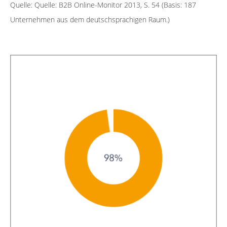
Quelle: Quelle: B2B Online-Monitor 2013, S. 54 (Basis: 187
Unternehmen aus dem deutschsprachigen Raum.)