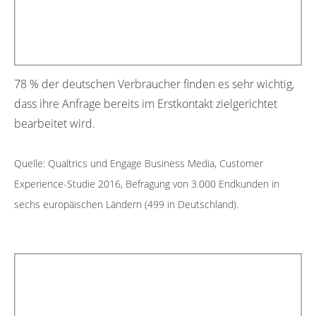
78 % der deutschen Verbraucher finden es sehr wichtig,
dass ihre Anfrage bereits im Erstkontakt zielgerichtet
bearbeitet wird.
Quelle: Qualtrics und Engage Business Media, Customer
Experience-Studie 2016, Befragung von 3.000 Endkunden in
sechs europäischen Ländern (499 in Deutschland).