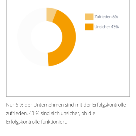
Nur 6 % der Unternehmen sind mit der Erfolgskontrolle
zufrieden, 43 % sind sich unsicher, ob die
Erfolgskontrolle funktioniert.