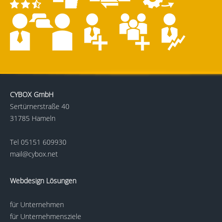
CYBOX GmbH
Sertürnerstraße 40
31785 Hameln
Tel
05151 609930
mail@cybox.net
Webdesign Lösungen
für Unternehmen
für Unternehmensziele