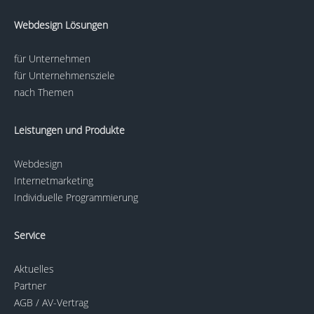
Webdesign Lösungen
für Unternehmen
für Unternehmensziele
nach Themen
Leistungen und Produkte
Webdesign
Internetmarketing
Individuelle Programmierung
Service
Aktuelles
Partner
AGB / AV-Vertrag