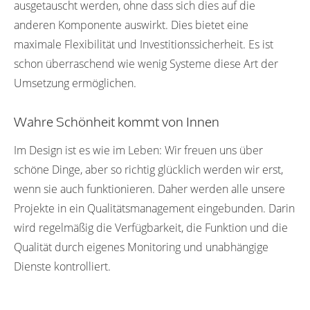
ausgetauscht werden, ohne dass sich dies auf die
anderen Komponente auswirkt. Dies bietet eine
maximale Flexibilität und Investitionssicherheit. Es ist
schon überraschend wie wenig Systeme diese Art der
Umsetzung ermöglichen.
Wahre Schönheit kommt von Innen
Im Design ist es wie im Leben: Wir freuen uns über
schöne Dinge, aber so richtig glücklich werden wir erst,
wenn sie auch funktionieren. Daher werden alle unsere
Projekte in ein Qualitätsmanagement eingebunden. Darin
wird regelmäßig die Verfügbarkeit, die Funktion und die
Qualität durch eigenes Monitoring und unabhängige
Dienste kontrolliert.