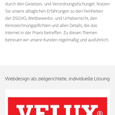
durch den Gesetzes- und Verordnungsdschungel. Nutzen
Sie unsere alltäglichen Erfahrungen zu den Feinheiten
der DSGVO, Wettbewerbs- und Urheberrecht, den
Kennzeichnungspflichten und allen Details, die das
Internet in der Praxis betreffen. Zu diesen Themen
betreuen wir unsere Kunden regelmäßig und ausführlich.
Webdesign als zielgerichtete, individuelle Lösung