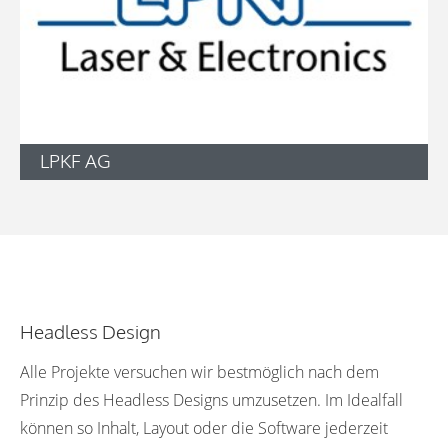
LPKF AG
Headless Design
Alle Projekte versuchen wir bestmöglich nach dem
Prinzip des Headless Designs umzusetzen. Im Idealfall
können so Inhalt, Layout oder die Software jederzeit