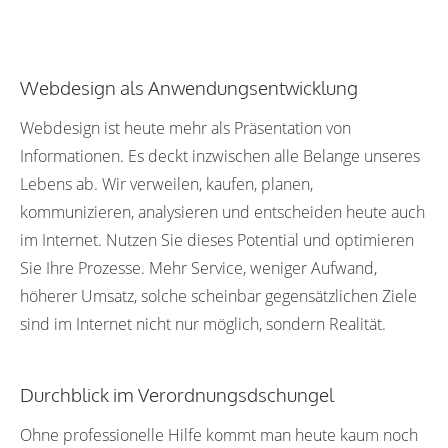
Webdesign als Anwendungsentwicklung
Webdesign ist heute mehr als Präsentation von
Informationen. Es deckt inzwischen alle Belange unseres
Lebens ab. Wir verweilen, kaufen, planen,
kommunizieren, analysieren und entscheiden heute auch
im Internet. Nutzen Sie dieses Potential und optimieren
Sie Ihre Prozesse. Mehr Service, weniger Aufwand,
höherer Umsatz, solche scheinbar gegensätzlichen Ziele
sind im Internet nicht nur möglich, sondern Realität.
Durchblick im Verordnungsdschungel
Ohne professionelle Hilfe kommt man heute kaum noch