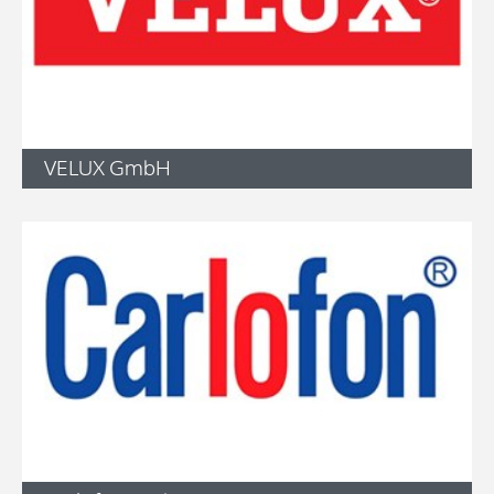
VELUX GmbH