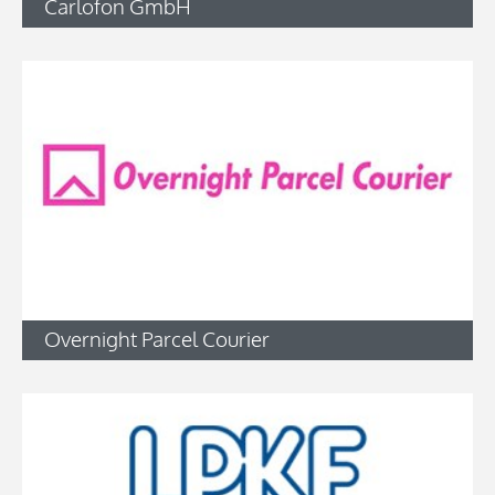
Carlofon GmbH
Overnight Parcel Courier