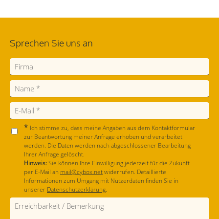
Sprechen Sie uns an
*
Ich stimme zu, dass meine Angaben aus dem Kontaktformular
zur Beantwortung meiner Anfrage erhoben und verarbeitet
werden. Die Daten werden nach abgeschlossener Bearbeitung
Ihrer Anfrage gelöscht.
Hinweis:
Sie können Ihre Einwilligung jederzeit für die Zukunft
per E-Mail an
mail@cybox.net
widerrufen. Detaillierte
Informationen zum Umgang mit Nutzerdaten finden Sie in
unserer
Datenschutzerklärung
.