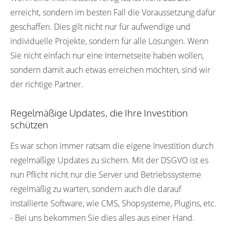
erreicht, sondern im besten Fall die Voraussetzung dafür
geschaffen. Dies gilt nicht nur für aufwendige und
individuelle Projekte, sondern für alle Lösungen. Wenn
Sie nicht einfach nur eine Internetseite haben wollen,
sondern damit auch etwas erreichen möchten, sind wir
der richtige Partner.
Regelmäßige Updates, die Ihre Investition
schützen
Es war schon immer ratsam die eigene Investition durch
regelmäßige Updates zu sichern. Mit der DSGVO ist es
nun Pflicht nicht nur die Server und Betriebssysteme
regelmäßig zu warten, sondern auch die darauf
installierte Software, wie CMS, Shopsysteme, Plugins, etc.
- Bei uns bekommen Sie dies alles aus einer Hand.