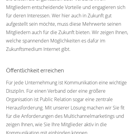
Mitgliedern entscheidende Vorteile und engagieren sich
für deren Interessen. Wer hier auch in Zukunft gut
aufgestellt sein möchte, muss diese Mehrwerte seinen
Mitgliedern auch für die Zukunft bieten. Wir zeigen Ihnen,
welche spannenden Möglichkeiten es dafür im
Zukunftsmedium Internet gibt.
Öffentlichkeit erreichen
Für jede Unternehmung ist Kommunikation eine wichtige
Disziplin. Für einen Verband oder eine größere
Organisation ist Public Relation sogar eine zentrale
Herausforderung. Mit unserer Lösung machen wir Sie fit
für die Anforderungen des Multichannelmarketings und
zeigen Ihnen, wie Sie Ihre Mitglieder aktiv in die
Kommunikation mit einbinden können.