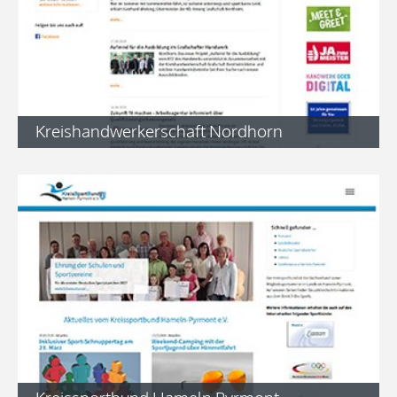
Kreishandwerkerschaft Nordhorn