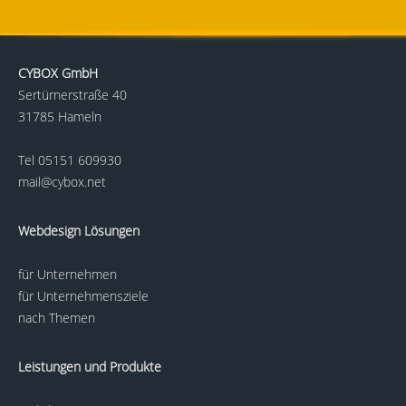
CYBOX GmbH
Sertürnerstraße 40
31785 Hameln
Tel
05151 609930
mail@cybox.net
Webdesign Lösungen
für Unternehmen
für Unternehmensziele
nach Themen
Leistungen und Produkte