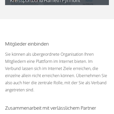
Kreissportbund Hameln Pyrmont
Mitglieder einbinden
Sie können als übergeordnete Organisation Ihren
Mitgliedern eine Plattform im Internet bieten. Im
Verbund lassen sich im Internet Ziele erreichen, die
einzelne allein nicht erreichen können. Übernehmen Sie
also auch hier die zentrale Rolle, mit der Sie als Verband
angetreten sind.
Zusammenarbeit mit verlässlichem Partner