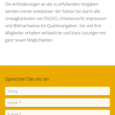
Die Anforderungen an die zu erfüllenden Vorgaben
werden immer komplexer. Wir führen Sie durch alle
Unwägbarkeiten von DSGVO, Urheberrecht, Impressum
und Bildnachweise bis Quellenangaben. Sie und Ihre
Mitglieder erhalten verlässliche und klare Lösungen mit
ganz neuen Möglichkeiten.
Sprechen Sie uns an