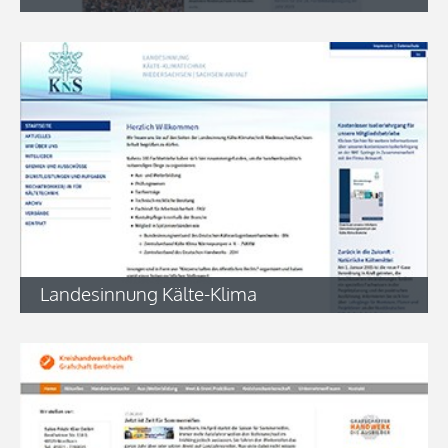
Landesinnung Kälte-Klima