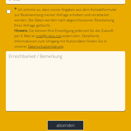
*
Ich stimme zu, dass meine Angaben aus dem Kontaktformular
zur Beantwortung meiner Anfrage erhoben und verarbeitet
werden. Die Daten werden nach abgeschlossener Bearbeitung
Ihrer Anfrage gelöscht.
Hinweis:
Sie können Ihre Einwilligung jederzeit für die Zukunft
per E-Mail an
mail@cybox.net
widerrufen. Detaillierte
Informationen zum Umgang mit Nutzerdaten finden Sie in
unserer
Datenschutzerklärung
.