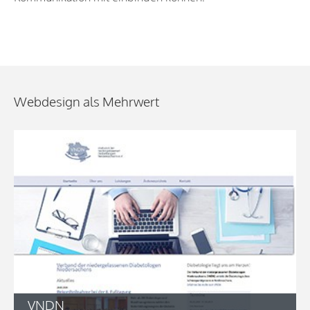
Webdesign als Mehrwert
VNDN