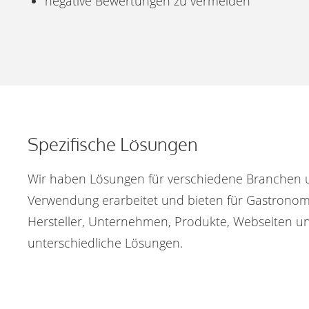
negative Bewertungen zu vermeiden
Spezifische Lösungen
Wir haben Lösungen für verschiedene Branchen 
Verwendung erarbeitet und bieten für Gastronomie
Hersteller, Unternehmen, Produkte, Webseiten u
unterschiedliche Lösungen.