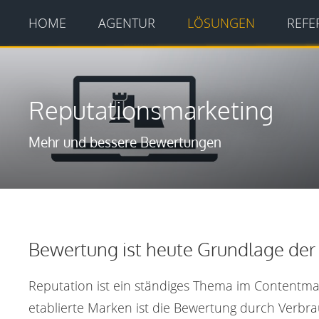
HOME
AGENTUR
LÖSUNGEN
REFE
Reputationsmarketing
Mehr und bessere Bewertungen
Bewertung ist heute Grundlage de
Reputation ist ein ständiges Thema im Contentmar
etablierte Marken ist die Bewertung durch Verbra