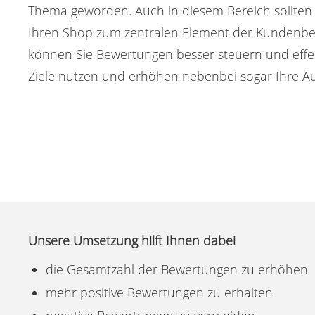
Thema geworden. Auch in diesem Bereich sollten 
Ihren Shop zum zentralen Element der Kundenb
können Sie Bewertungen besser steuern und effek
Ziele nutzen und erhöhen nebenbei sogar Ihre Auf
Unsere Umsetzung hilft Ihnen dabei
die Gesamtzahl der Bewertungen zu erhöhen
mehr positive Bewertungen zu erhalten