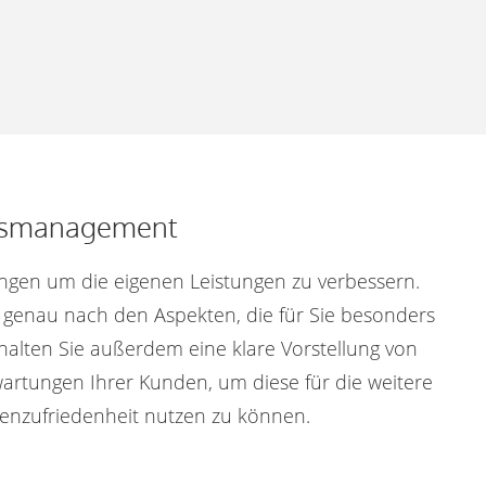
ätsmanagement
ngen um die eigenen Leistungen zu verbessern.
 genau nach den Aspekten, die für Sie besonders
rhalten Sie außerdem eine klare Vorstellung von
rtungen Ihrer Kunden, um diese für die weitere
enzufriedenheit nutzen zu können.