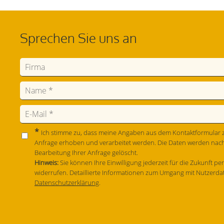
Sprechen Sie uns an
*
Ich stimme zu, dass meine Angaben aus dem Kontaktformular 
Anfrage erhoben und verarbeitet werden. Die Daten werden nac
Bearbeitung Ihrer Anfrage gelöscht.
Hinweis:
Sie können Ihre Einwilligung jederzeit für die Zukunft pe
widerrufen. Detaillierte Informationen zum Umgang mit Nutzerdat
Datenschutzerklärung
.