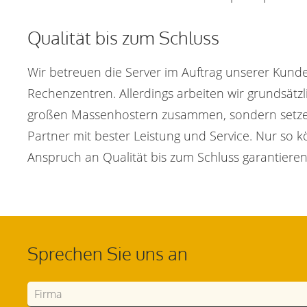
Qualität bis zum Schluss
Wir betreuen die Server im Auftrag unserer Kund
Rechenzentren. Allerdings arbeiten wir grundsätzl
großen Massenhostern zusammen, sondern setze
Partner mit bester Leistung und Service. Nur so 
Anspruch an Qualität bis zum Schluss garantieren
Sprechen Sie uns an