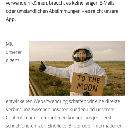
verwandeln können, braucht es keine langen E-Mails
oder umständlichen Abstimmungen – es reicht unsere
App.
Mit
unserer
eigens
entwickelten Webanwendung schaffen wir eine direkte
Verbindung zwischen unseren Kunden und unserem
Content-Team. Unternehmen können uns jederzeit
schnell und einfach Einblicke, Bilder oder Informationen