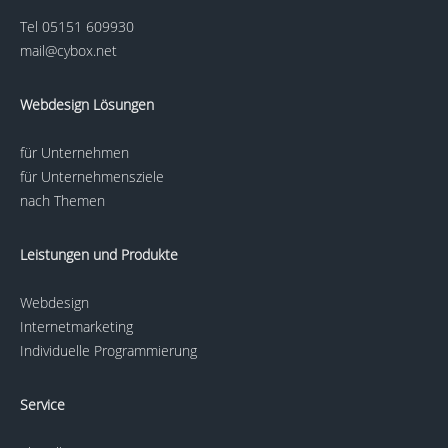
Tel
05151 609930
mail@cybox.net
Webdesign Lösungen
für Unternehmen
für Unternehmensziele
nach Themen
Leistungen und Produkte
Webdesign
Internetmarketing
Individuelle Programmierung
Service