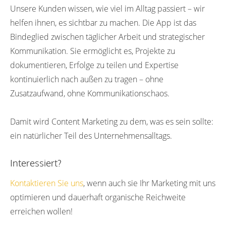
Unsere Kunden wissen, wie viel im Alltag passiert – wir
helfen ihnen, es sichtbar zu machen. Die App ist das
Bindeglied zwischen täglicher Arbeit und strategischer
Kommunikation. Sie ermöglicht es, Projekte zu
dokumentieren, Erfolge zu teilen und Expertise
kontinuierlich nach außen zu tragen – ohne
Zusatzaufwand, ohne Kommunikationschaos.
Damit wird Content Marketing zu dem, was es sein sollte:
ein natürlicher Teil des Unternehmensalltags.
Interessiert?
Kontaktieren Sie uns
, wenn auch sie Ihr Marketing mit uns
optimieren und dauerhaft organische Reichweite
erreichen wollen!