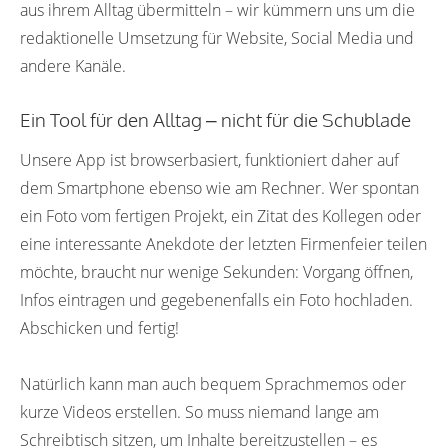
aus ihrem Alltag übermitteln – wir kümmern uns um die
redaktionelle Umsetzung für Website, Social Media und
andere Kanäle.
Ein Tool für den Alltag – nicht für die Schublade
Unsere App ist browserbasiert, funktioniert daher auf
dem Smartphone ebenso wie am Rechner. Wer spontan
ein Foto vom fertigen Projekt, ein Zitat des Kollegen oder
eine interessante Anekdote der letzten Firmenfeier teilen
möchte, braucht nur wenige Sekunden: Vorgang öffnen,
Infos eintragen und gegebenenfalls ein Foto hochladen.
Abschicken und fertig!
Natürlich kann man auch bequem Sprachmemos oder
kurze Videos erstellen. So muss niemand lange am
Schreibtisch sitzen, um Inhalte bereitzustellen – es