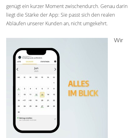
genügt ein kurzer Moment zwischendurch. Genau darin
liegt die Stärke der App: Sie passt sich den realen
Abläufen unserer Kunden an, nicht umgekehrt.
Wir