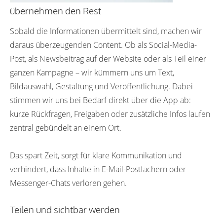
übernehmen den Rest
Sobald die Informationen übermittelt sind, machen wir
daraus überzeugenden Content. Ob als Social-Media-
Post, als Newsbeitrag auf der Website oder als Teil einer
ganzen Kampagne – wir kümmern uns um Text,
Bildauswahl, Gestaltung und Veröffentlichung. Dabei
stimmen wir uns bei Bedarf direkt über die App ab:
kurze Rückfragen, Freigaben oder zusätzliche Infos laufen
zentral gebündelt an einem Ort.
Das spart Zeit, sorgt für klare Kommunikation und
verhindert, dass Inhalte in E-Mail-Postfächern oder
Messenger-Chats verloren gehen.
Teilen und sichtbar werden