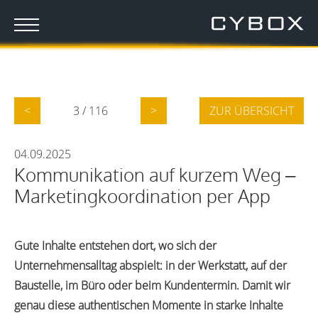
<
3 / 116
>
ZUR ÜBERSICHT
04.09.2025
Kommunikation auf kurzem Weg –
Marketingkoordination per App
Gute Inhalte entstehen dort, wo sich der
Unternehmensalltag abspielt: in der Werkstatt, auf der
Baustelle, im Büro oder beim Kundentermin. Damit wir
genau diese authentischen Momente in starke Inhalte