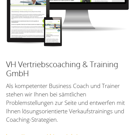
VH Vertriebscoaching & Training
GmbH
Als kompetenter Business Coach und Trainer
stehen wir Ihnen bei sämtlichen
Problemstellungen zur Seite und entwerfen mit
Ihnen lösungsorientierte Verkaufstrainings und
Coaching-Strategien.