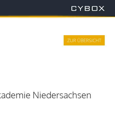
ZUR ÜBERSICHT
kademie Niedersachsen