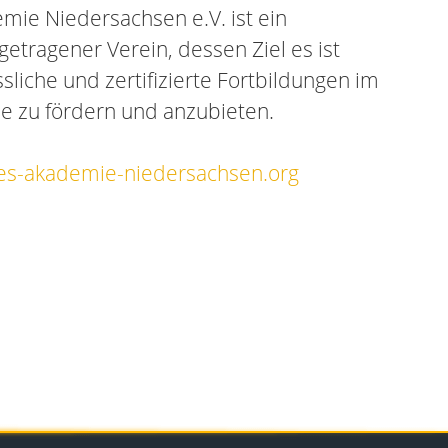
mie Niedersachsen e.V. ist ein
etragener Verein, dessen Ziel es ist
sliche und zertifizierte Fortbildungen im
ie zu fördern und anzubieten.
tes-akademie-niedersachsen.org