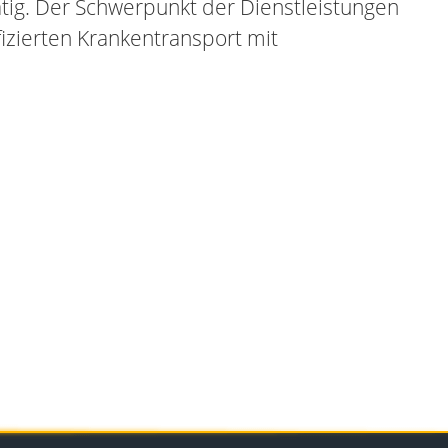
tig. Der Schwerpunkt der Dienstleistungen
ifizierten Krankentransport mit