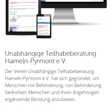
Unabhängige Teilhabeberatung
Hameln-Pyrmont e.V.
Der Verein Unabhängige Teilhabeberatung
Hameln-Pyrmont e.V. hat sich gegründet, um
Menschen mit Behinderung, von Behinderung
bedrohten Menschen und ihren Angehörigen
ergänzende Beratung anzubieten.