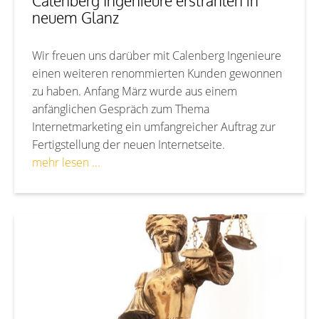
Calenberg Ingenieure erstrahlen in
neuem Glanz
Wir freuen uns darüber mit Calenberg Ingenieure
einen weiteren renommierten Kunden gewonnen
zu haben. Anfang März wurde aus einem
anfänglichen Gespräch zum Thema
Internetmarketing ein umfangreicher Auftrag zur
Fertigstellung der neuen Internetseite.
mehr lesen ...