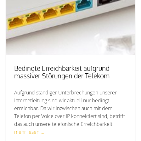
Bedingte Erreichbarkeit aufgrund
massiver Störungen der Telekom
Aufgrund ständiger Unterbrechungen unserer
Internetleitung sind wir aktuell nur bedingt
erreichbar. Da wir inzwischen auch mit dem
Telefon per Voice over IP konnektiert sind, betrifft
das auch unsere telefonische Erreichbarkeit.
mehr lesen ...