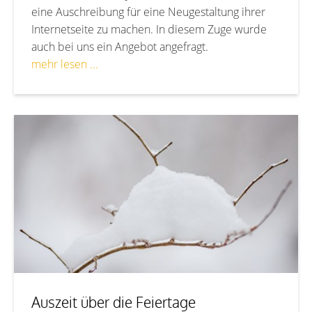
eine Auschreibung für eine Neugestaltung ihrer
Internetseite zu machen. In diesem Zuge wurde
auch bei uns ein Angebot angefragt.
mehr lesen ...
Auszeit über die Feiertage