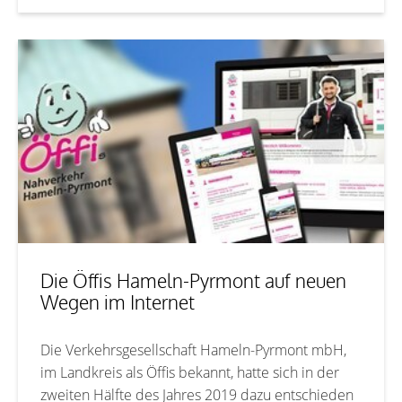
Die Öffis Hameln-Pyrmont auf neuen
Wegen im Internet
Die Verkehrsgesellschaft Hameln-Pyrmont mbH,
im Landkreis als Öffis bekannt, hatte sich in der
zweiten Hälfte des Jahres 2019 dazu entschieden