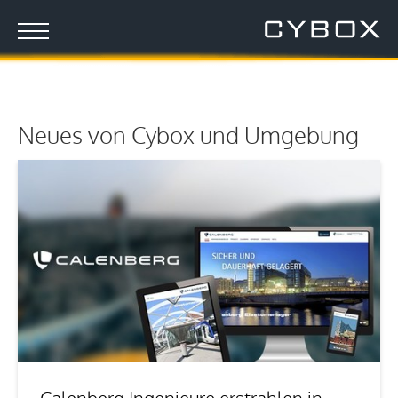
Neues von Cybox und Umgebung