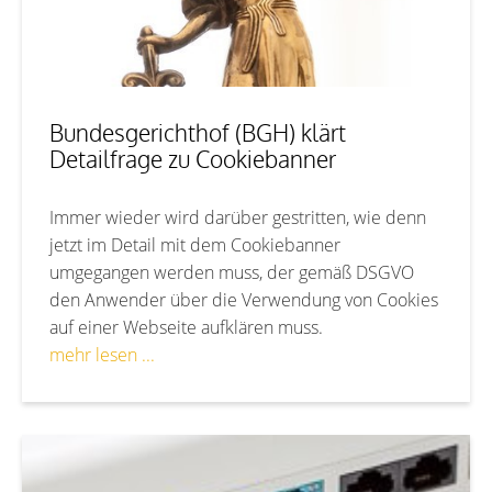
Bundesgerichthof (BGH) klärt
Detailfrage zu Cookiebanner
Immer wieder wird darüber gestritten, wie denn
jetzt im Detail mit dem Cookiebanner
umgegangen werden muss, der gemäß DSGVO
den Anwender über die Verwendung von Cookies
auf einer Webseite aufklären muss.
mehr lesen ...