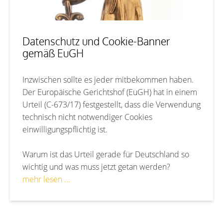
Datenschutz und Cookie-Banner
gemäß EuGH
Inzwischen sollte es jeder mitbekommen haben.
Der Europäische Gerichtshof (EuGH) hat in einem
Urteil (C-673/17) festgestellt, dass die Verwendung
technisch nicht notwendiger Cookies
einwilligungspflichtig ist.
Warum ist das Urteil gerade für Deutschland so
wichtig und was muss jetzt getan werden?
mehr lesen ...