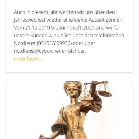
Auch in diesem Jahr werden wir uns über den
Jahreswechsel wieder eine kleine Auszeit gönnen.
Vom 21.12.2019 bis zum 05.01.2020 sind wir für
unsere Kunden wie üblich über den telefonischen
Notdienst (05151/609930) oder über
notdienst@cybox.net erreichbar.
mehr lesen ...