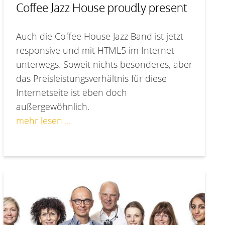
Coffee Jazz House proudly present
Auch die Coffee House Jazz Band ist jetzt
responsive und mit HTML5 im Internet
unterwegs. Soweit nichts besonderes, aber
das Preisleistungsverhältnis für diese
Internetseite ist eben doch
außergewöhnlich.
mehr lesen ...