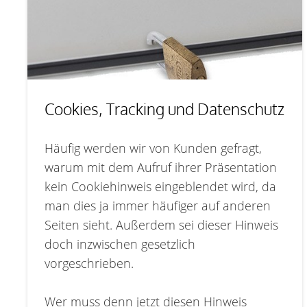
Cookies, Tracking und Datenschutz
Häufig werden wir von Kunden gefragt,
warum mit dem Aufruf ihrer Präsentation
kein Cookiehinweis eingeblendet wird, da
man dies ja immer häufiger auf anderen
Seiten sieht. Außerdem sei dieser Hinweis
doch inzwischen gesetzlich
vorgeschrieben.
Wer muss denn jetzt diesen Hinweis