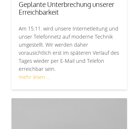
Geplante Unterbrechung unserer
Erreichbarkeit
Am 15.11. wird unsere Internetleitung und
unser Telefonnetz auf moderne Technik
umgestellt. Wir werden daher
vorausichtlich erst im späteren Verlauf des
Tages wieder per E-Mail und Telefon
erreichbar sein.
mehr lesen ...