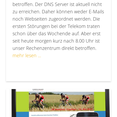
betroffen. Der DNS Server ist aktuell nicht
zu erreichen. Daher können weder E-Mails
noch Webseiten zugeordnet werden. Die
ersten Störungen bei der Telekom traten
schon über das Wochende auf. Aber erst
seit heute morgen kurz nach 8.00 Uhr ist
unser Rechenzentrum direkt betroffen.
mehr lesen ...