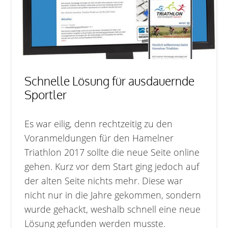
Schnelle Lösung für ausdauernde
Sportler
Es war eilig, denn rechtzeitig zu den
Voranmeldungen für den Hamelner
Triathlon 2017 sollte die neue Seite online
gehen. Kurz vor dem Start ging jedoch auf
der alten Seite nichts mehr. Diese war
nicht nur in die Jahre gekommen, sondern
wurde gehackt, weshalb schnell eine neue
Lösung gefunden werden musste.