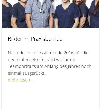
Bilder im Praxisbetrieb
Nach der Fotosession Ende 2016, für die
neue Internetseite, sind wir für die
Teamportraits am Anfang des Jahres noch
einmal ausgerückt.
mehr lesen ...